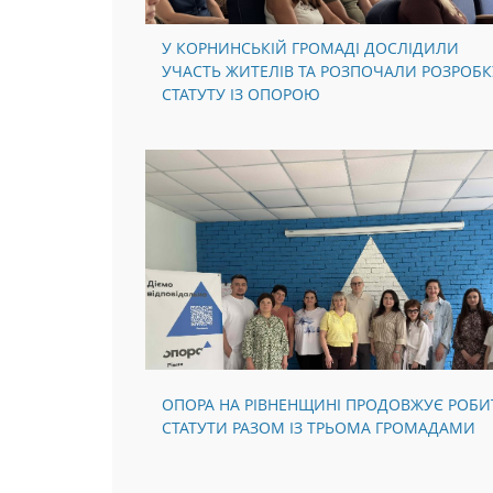
У КОРНИНСЬКІЙ ГРОМАДІ ДОСЛІДИЛИ
УЧАСТЬ ЖИТЕЛІВ ТА РОЗПОЧАЛИ РОЗРОБК
СТАТУТУ ІЗ ОПОРОЮ
ОПОРА НА РІВНЕНЩИНІ ПРОДОВЖУЄ РОБИ
СТАТУТИ РАЗОМ ІЗ ТРЬОМА ГРОМАДАМИ