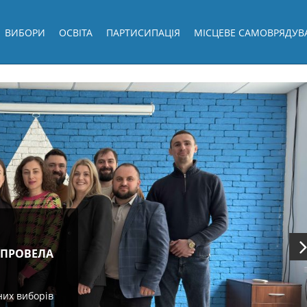
ВИБОРИ
ОСВІТА
ПАРТИСИПАЦІЯ
МІСЦЕВЕ САМОВРЯДУВ
 ПРОВЕЛА
них виборів