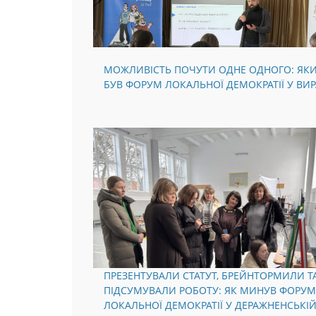
МОЖЛИВІСТЬ ПОЧУТИ ОДНЕ ОДНОГО: ЯК
БУВ ФОРУМ ЛОКАЛЬНОЇ ДЕМОКРАТІЇ У ВИР
ПРЕЗЕНТУВАЛИ СТАТУТ, БРЕЙНТОРМИЛИ Т
ПІДСУМУВАЛИ РОБОТУ: ЯК МИНУВ ФОРУМ
ЛОКАЛЬНОЇ ДЕМОКРАТІЇ У ДЕРАЖНЕНСЬКІ