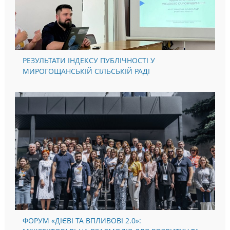
РЕЗУЛЬТАТИ ІНДЕКСУ ПУБЛІЧНОСТІ У
МИРОГОЩАНСЬКІЙ СІЛЬСЬКІЙ РАДІ
ФОРУМ «ДІЄВІ ТА ВПЛИВОВІ 2.0»: