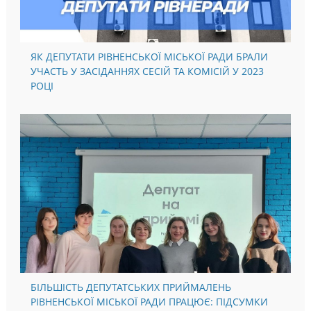
ЯК ДЕПУТАТИ РІВНЕНСЬКОЇ МІСЬКОЇ РАДИ БРАЛИ
УЧАСТЬ У ЗАСІДАННЯХ СЕСІЙ ТА КОМІСІЙ У 2023
РОЦІ
БІЛЬШІСТЬ ДЕПУТАТСЬКИХ ПРИЙМАЛЕНЬ
РІВНЕНСЬКОЇ МІСЬКОЇ РАДИ ПРАЦЮЄ: ПІДСУМКИ