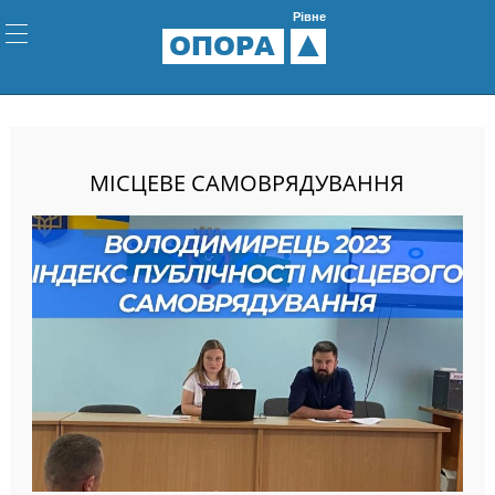
Рівне
ОПОРА
МІСЦЕВЕ САМОВРЯДУВАННЯ