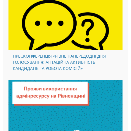
ПРЕСКОНФЕРЕНЦІЯ «РІВНЕ НАПЕРЕДОДНІ ДНЯ
ГОЛОСУВАННЯ: АГІТАЦІЙНА АКТИВНІСТЬ
КАНДИДАТІВ ТА РОБОТА КОМІСІЙ»