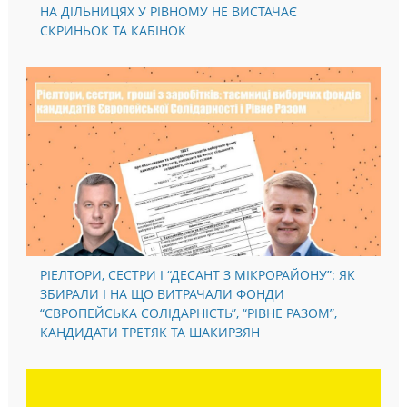
НА ДІЛЬНИЦЯХ У РІВНОМУ НЕ ВИСТАЧАЄ
СКРИНЬОК ТА КАБІНОК
РІЕЛТОРИ, СЕСТРИ І “ДЕСАНТ З МІКРОРАЙОНУ”: ЯК
ЗБИРАЛИ І НА ЩО ВИТРАЧАЛИ ФОНДИ
“ЄВРОПЕЙСЬКА СОЛІДАРНІСТЬ”, “РІВНЕ РАЗОМ”,
КАНДИДАТИ ТРЕТЯК ТА ШАКИРЗЯН