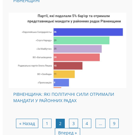
РІВНЕНЩИНІ
РІВНЕНЩИНА: ЯКІ ПОЛІТИЧНІ СИЛИ ОТРИМАЛИ
МАНДАТИ У РАЙОННИХ РАДАХ
« Назад
1
2
3
4
…
9