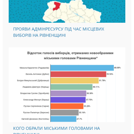
ПРОЯВИ АДМІНРЕСУРСУ ПІД ЧАС МІСЦЕВИХ
ВИБОРІВ НА РІВНЕНЩИНІ
КОГО ОБРАЛИ МІСЬКИМИ ГОЛОВАМИ НА