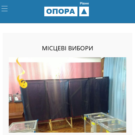
Рівне
ОПОРА
МІСЦЕВІ ВИБОРИ