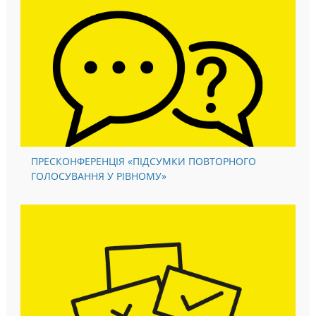
ПРЕСКОНФЕРЕНЦІЯ «ПІДСУМКИ ПОВТОРНОГО
ГОЛОСУВАННЯ У РІВНОМУ»